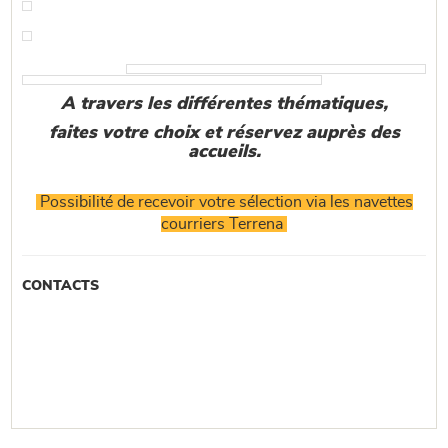
A travers les différentes thématiques,
faites votre choix et réservez auprès des
accueils.
Possibilité de recevoir votre sélection via les navettes
courriers Terrena
CONTACTS