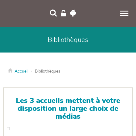
Panneau de gestion des cookies
Bibliothèques
Accueil
Bibliothèques
Les 3 accueils mettent à votre
disposition un large choix de
médias