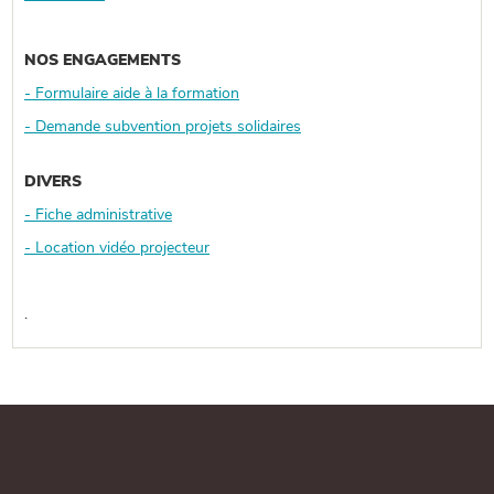
NOS ENGAGEMENTS
- Formulaire aide à la formation
- Demande subvention projets solidaires
DIVERS
- Fiche administrative
- Location vidéo projecteur
.