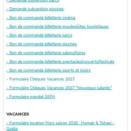
- Demande subvention parcs
- Demande subvention piscines
- Bon de commande billetterie cinéma
- Bon de commande billetterie musées/sites touristiques
- Bon de commande billetterie parcs
- Bon de commande billetterie piscines
- Bon de commande billetterie salons/foires
- Bon de commande billetterie spectacles/concerts/festivals
- Bon de commande billetterie sports et loisirs
- Formulaire Chèques Vacances 2027
- Formulaire Chèques Vacances 2027 "Nouveaux salariés"
- Formulaire mandat SEPA
VACANCES
- Formulaire location Hors saison 2026 : Homair & Tohapi -
Goélia