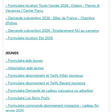
- Formulaire location Toute l'année 2026 : Odalys - Pierres &
Vacances / Center Parcs
- Demande subvention 2026 : Gîtes de France - Chambre
d'hôtes
- Demande subvention 2026 : Emplacement NU au camping
- Formulaire location Eté 2026
JEUNES
- Formulaire aide jeunes
- Attestation aide jeunes
- Formulaire abonnement et Tarifs Milan Jeunesse
- Formulaire abonnement et Tarifs Bayard Jeunesse
- Formulaire Demande de cadeau naissance ou adoption
- Formulaire Les Bons Profs
- Formulaire commande abonnement magazine - cadeau fin
année 2025