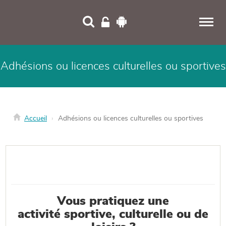
Panneau de gestion des cookies
Adhésions ou licences culturelles ou sportives
Accueil
Adhésions ou licences culturelles ou sportives
Vous pratiquez une
activité sportive, culturelle ou de