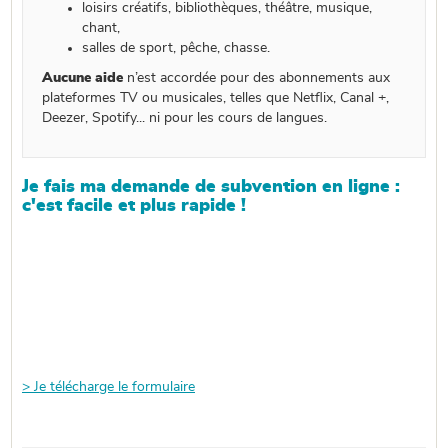
loisirs créatifs, bibliothèques, théâtre, musique,
chant,
salles de sport, pêche, chasse.
Aucune aide
n’est accordée pour des abonnements aux
plateformes TV ou musicales, telles que Netflix, Canal +,
Deezer, Spotify... ni pour les cours de langues.
Je fais ma demande de subvention en ligne :
c'est facile et plus rapide !
> Je télécharge le formulaire